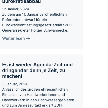
Bürokratieabbau
12 Januar, 2024
Zu dem am 11. Januar veröffentlichten
Referentenentwurf für ein
Bürokratieentlastungsgesetz erklärt ZDH-
Generalsekretär Holger Schwannecke:
Weiterlesen
Es ist wieder Agenda-Zeit und
dringender denn je Zeit, zu
machen!
3 Januar, 2024
Anlässlich des großen ehrenamtlichen
Einsatzes von Handwerkerinnen und
Handwerkern in den Hochwassergebieten
und zum Jahresauftakt erklärt ZDH-