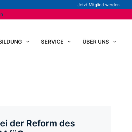
Jetzt Mitglied werden
en
BILDUNG
SERVICE
ÜBER UNS
ei der Reform des