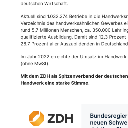
deutschen Wirtschaft.
Aktuell sind 1.032.374 Betriebe in die Handwerksr
Verzeichnis des handwerksähnlichen Gewerbes ei
rund 5,7 Millionen Menschen, ca. 350.000 Lehrling
qualifizierte Ausbildung. Damit sind 12,3 Prozent
28,7 Prozent aller Auszubildenden in Deutschlan
Im Jahr 2022 erreichte der Umsatz im Handwerk 
(ohne MwSt).
Mit dem ZDH als Spitzenverband der deutschen 
Handwerk eine starke Stimme
.
Bundesregier
neuen Schwe