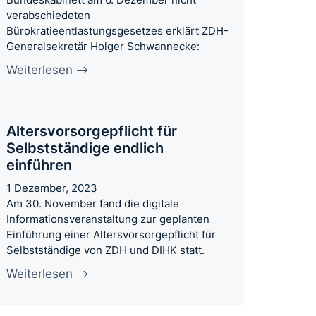
verabschiedeten
Bürokratieentlastungsgesetzes erklärt ZDH-
Generalsekretär Holger Schwannecke:
Weiterlesen
Altersvorsorgepflicht für
Selbstständige endlich
einführen
1 Dezember, 2023
Am 30. November fand die digitale
Informationsveranstaltung zur geplanten
Einführung einer Altersvorsorgepflicht für
Selbstständige von ZDH und DIHK statt.
Weiterlesen