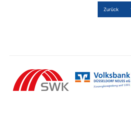
Zurück