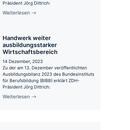
Präsident Jörg Dittrich:
Weiterlesen
Handwerk weiter
ausbildungsstarker
Wirtschaftsbereich
14 Dezember, 2023
Zu der am 13. Dezember veröffentlichten
Ausbildungsbilanz 2023 des Bundesinstituts
für Berufsbildung (BIBB) erklärt ZDH-
Präsident Jörg Dittrich:
Weiterlesen