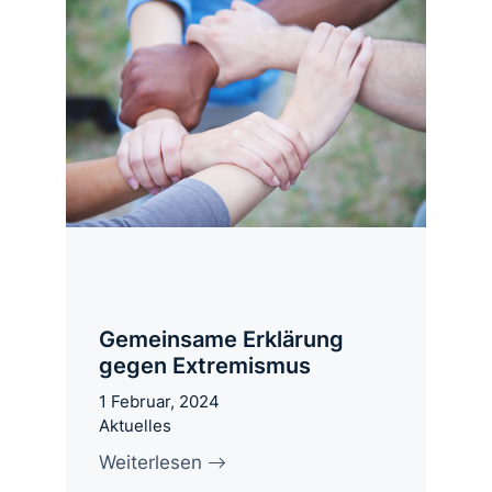
Gemeinsame Erklärung
gegen Extremismus
1 Februar, 2024
Aktuelles
Weiterlesen