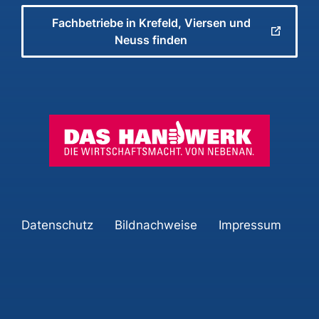
Fachbetriebe in Krefeld, Viersen und
Neuss finden
Datenschutz
Bildnachweise
Impressum