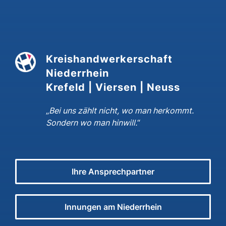
Kreishandwerkerschaft
Niederrhein
Krefeld | Viersen | Neuss
„
Bei uns zählt nicht, wo man herkommt.
Sondern wo man hinwill.
“
Ihre Ansprechpartner
Innungen am Niederrhein