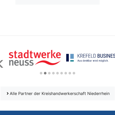
Alle Partner der Kreishandwerkerschaft Niederrhein