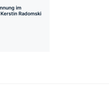
nnung im
 Kerstin Radomski