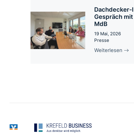
Dachdecker-I
Gespräch mit
MdB
19 Mai, 2026
Presse
Weiterlesen