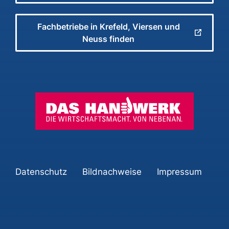
Fachbetriebe in Krefeld, Viersen und
Neuss finden
Datenschutz
Bildnachweise
Impressum