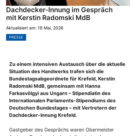
Dachdecker-Innung im Gespräch
mit Kerstin Radomski MdB
Aktualisiert am:
19 Mai, 2026
PRESSE
Zu einem intensiven Austausch über die aktuelle
Situation des Handwerks trafen sich die
Bundestagsabgeordnete für Krefeld, Kerstin
Radomski MdB, gemeinsam mit Hanna
Farkasvölgyi aus Ungarn – Stipendiatin des
Internationalen Parlaments-Stipendiums des
Deutschen Bundestages – mit Vertretern der
Dachdecker-Innung Krefeld.
Gastgeber des Gesprächs waren Obermeister