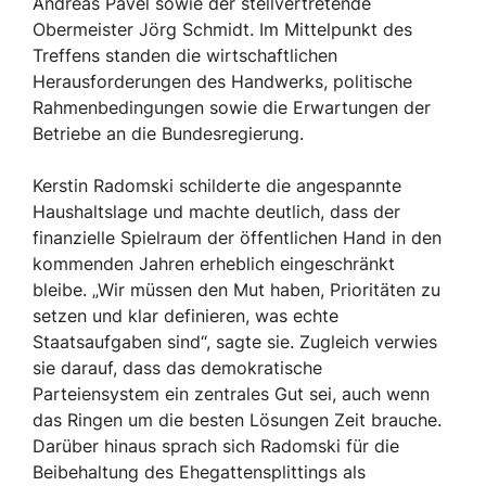
Andreas Pavel sowie der stellvertretende
Obermeister Jörg Schmidt. Im Mittelpunkt des
Treffens standen die wirtschaftlichen
Herausforderungen des Handwerks, politische
Rahmenbedingungen sowie die Erwartungen der
Betriebe an die Bundesregierung.
Kerstin Radomski schilderte die angespannte
Haushaltslage und machte deutlich, dass der
finanzielle Spielraum der öffentlichen Hand in den
kommenden Jahren erheblich eingeschränkt
bleibe. „Wir müssen den Mut haben, Prioritäten zu
setzen und klar definieren, was echte
Staatsaufgaben sind“, sagte sie. Zugleich verwies
sie darauf, dass das demokratische
Parteiensystem ein zentrales Gut sei, auch wenn
das Ringen um die besten Lösungen Zeit brauche.
Darüber hinaus sprach sich Radomski für die
Beibehaltung des Ehegattensplittings als