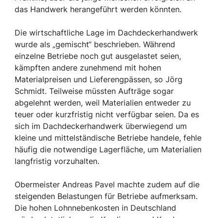
das Handwerk herangeführt werden könnten.
Die wirtschaftliche Lage im Dachdeckerhandwerk
wurde als „gemischt“ beschrieben. Während
einzelne Betriebe noch gut ausgelastet seien,
kämpften andere zunehmend mit hohen
Materialpreisen und Lieferengpässen, so Jörg
Schmidt. Teilweise müssten Aufträge sogar
abgelehnt werden, weil Materialien entweder zu
teuer oder kurzfristig nicht verfügbar seien. Da es
sich im Dachdeckerhandwerk überwiegend um
kleine und mittelständische Betriebe handele, fehle
häufig die notwendige Lagerfläche, um Materialien
langfristig vorzuhalten.
Obermeister Andreas Pavel machte zudem auf die
steigenden Belastungen für Betriebe aufmerksam.
Die hohen Lohnnebenkosten in Deutschland