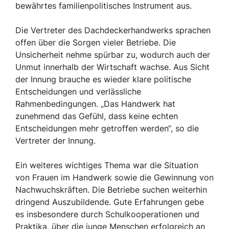
bewährtes familienpolitisches Instrument aus.
Die Vertreter des Dachdeckerhandwerks sprachen
offen über die Sorgen vieler Betriebe. Die
Unsicherheit nehme spürbar zu, wodurch auch der
Unmut innerhalb der Wirtschaft wachse. Aus Sicht
der Innung brauche es wieder klare politische
Entscheidungen und verlässliche
Rahmenbedingungen. „Das Handwerk hat
zunehmend das Gefühl, dass keine echten
Entscheidungen mehr getroffen werden“, so die
Vertreter der Innung.
Ein weiteres wichtiges Thema war die Situation
von Frauen im Handwerk sowie die Gewinnung von
Nachwuchskräften. Die Betriebe suchen weiterhin
dringend Auszubildende. Gute Erfahrungen gebe
es insbesondere durch Schulkooperationen und
Praktika, über die junge Menschen erfolgreich an