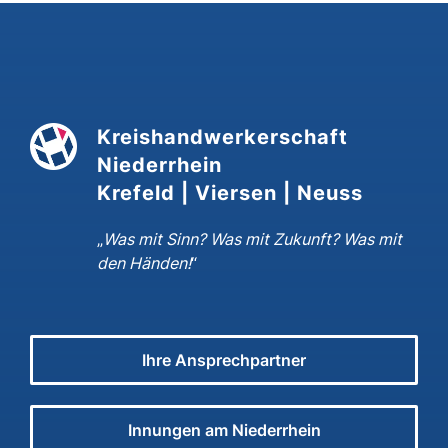
Kreishandwerkerschaft
Niederrhein
Krefeld | Viersen | Neuss
„
Was mit Sinn? Was mit Zukunft? Was mit
den Händen!
“
Ihre Ansprechpartner
Innungen am Niederrhein