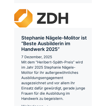
Stephanie Nägele-Molitor ist
“Beste Ausbilderin im
Handwerk 2025”
7 Dezember, 2025
Mit dem “Heribert-Späth-Preis” wird
im Jahr 2025 Stephanie Nägele-
Molitor für ihr außergewöhnliches
Ausbildungsengagement
ausgezeichnet und vor allem ihr
Einsatz dafür gewürdigt, gerade junge
Frauen für die Ausbildung im
Handwerk zu begeistern.