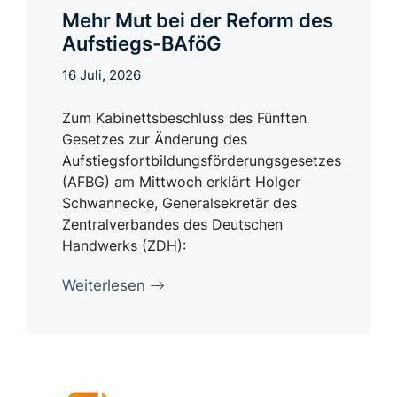
Mehr Mut bei der Reform des
Aufstiegs-BAföG
16 Juli, 2026
Zum Kabinettsbeschluss des Fünften
Gesetzes zur Änderung des
Aufstiegsfortbildungsförderungsgesetzes
(AFBG) am Mittwoch erklärt Holger
Schwannecke, Generalsekretär des
Zentralverbandes des Deutschen
Handwerks (ZDH):
Weiterlesen