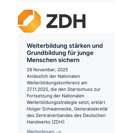
Weiterbildung stärken und
Grundbildung für junge
Menschen sichern
28 November, 2025
Anlässlich der Nationalen
Weiterbildungskonferenz am
27.11.2025, die den Startschuss zur
Fortsetzung der Nationalen
Weiterbildungsstrategie setzt, erklärt
Holger Schwannecke, Generalsekretär
des Zentralverbandes des Deutschen
Handwerks (ZDH):
Weiterlesen