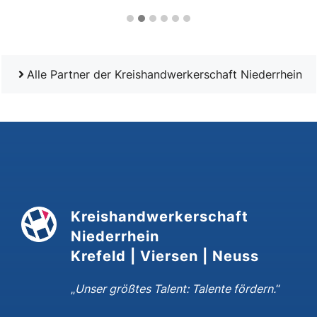
Alle Partner der Kreishandwerkerschaft Niederrhein
Kreishandwerkerschaft
Niederrhein
Krefeld | Viersen | Neuss
„
Unser größtes Talent: Talente fördern.
“