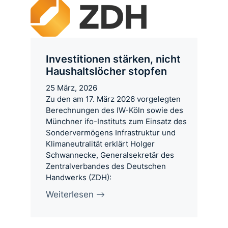
Investitionen stärken, nicht
Haushaltslöcher stopfen
25 März, 2026
Zu den am 17. März 2026 vorgelegten
Berechnungen des IW-Köln sowie des
Münchner ifo-Instituts zum Einsatz des
Sondervermögens Infrastruktur und
Klimaneutralität erklärt Holger
Schwannecke, Generalsekretär des
Zentralverbandes des Deutschen
Handwerks (ZDH):
Weiterlesen