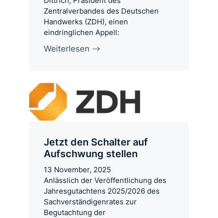
Dittrich, Präsident des
Zentralverbandes des Deutschen
Handwerks (ZDH), einen
eindringlichen Appell:
Weiterlesen
Jetzt den Schalter auf
Aufschwung stellen
13 November, 2025
Anlässlich der Veröffentlichung des
Jahresgutachtens 2025/2026 des
Sachverständigenrates zur
Begutachtung der