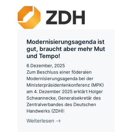
Modernisierungsagenda ist
gut, braucht aber mehr Mut
und Tempo!
6 Dezember, 2025
Zum Beschluss einer föderalen
Modernisierungsagenda bei der
Ministerpräsidentenkonferenz (MPK)
am 4. Dezember 2025 erklärt Holger
Schwannecke, Generalsekretär des
Zentralverbandes des Deutschen
Handwerks (ZDH):
Weiterlesen