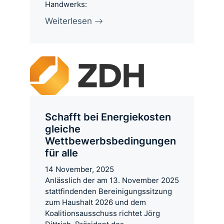
Handwerks:
Weiterlesen
Schafft bei Energiekosten
gleiche
Wettbewerbsbedingungen
für alle
14 November, 2025
Anlässlich der am 13. November 2025
stattfindenden Bereinigungssitzung
zum Haushalt 2026 und dem
Koalitionsausschuss richtet Jörg