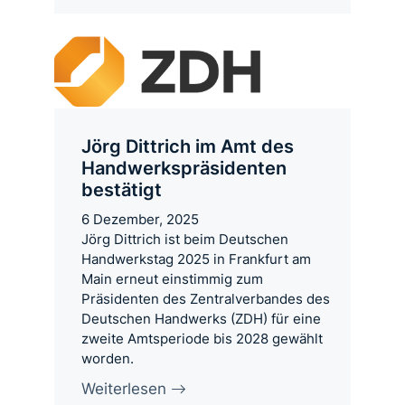
Jörg Dittrich im Amt des
Handwerkspräsidenten
bestätigt
6 Dezember, 2025
Jörg Dittrich ist beim Deutschen
Handwerkstag 2025 in Frankfurt am
Main erneut einstimmig zum
Präsidenten des Zentralverbandes des
Deutschen Handwerks (ZDH) für eine
zweite Amtsperiode bis 2028 gewählt
worden.
Weiterlesen