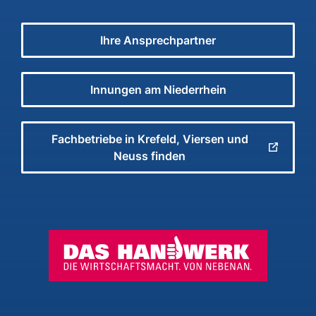
Ihre Ansprechpartner
Innungen am Niederrhein
Fachbetriebe in Krefeld, Viersen und
Neuss finden