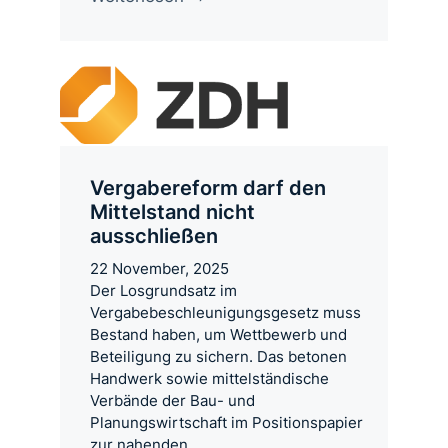
Vergabereform darf den
Mittelstand nicht
ausschließen
22 November, 2025
Der Losgrundsatz im
Vergabebeschleunigungsgesetz muss
Bestand haben, um Wettbewerb und
Beteiligung zu sichern. Das betonen
Handwerk sowie mittelständische
Verbände der Bau- und
Planungswirtschaft im Positionspapier
zur nahenden