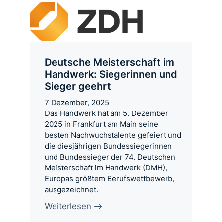
Deutsche Meisterschaft im
Handwerk: Siegerinnen und
Sieger geehrt
7 Dezember, 2025
Das Handwerk hat am 5. Dezember
2025 in Frankfurt am Main seine
besten Nachwuchstalente gefeiert und
die diesjährigen Bundessiegerinnen
und Bundessieger der 74. Deutschen
Meisterschaft im Handwerk (DMH),
Europas größtem Berufswettbewerb,
ausgezeichnet.
Weiterlesen