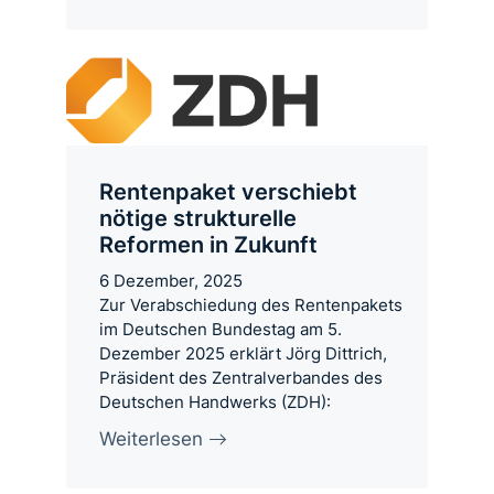
Rentenpaket verschiebt
nötige strukturelle
Reformen in Zukunft
6 Dezember, 2025
Zur Verabschiedung des Rentenpakets
im Deutschen Bundestag am 5.
Dezember 2025 erklärt Jörg Dittrich,
Präsident des Zentralverbandes des
Deutschen Handwerks (ZDH):
Weiterlesen