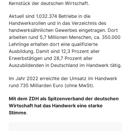
Kernstück der deutschen Wirtschaft.
Aktuell sind 1.032.374 Betriebe in die
Handwerksrollen und in das Verzeichnis des
handwerksähnlichen Gewerbes eingetragen. Dort
arbeiten rund 5,7 Millionen Menschen, ca. 350.000
Lehrlinge erhalten dort eine qualifizierte
Ausbildung. Damit sind 12,3 Prozent aller
Erwerbstätigen und 28,7 Prozent aller
Auszubildenden in Deutschland im Handwerk tätig.
Im Jahr 2022 erreichte der Umsatz im Handwerk
rund 735 Milliarden Euro (ohne MwSt).
Mit dem ZDH als Spitzenverband der deutschen
Wirtschaft hat das Handwerk eine starke
Stimme
.