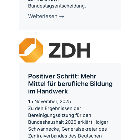
Bundestagsentscheidung.
Weiterlesen
Positiver Schritt: Mehr
Mittel für berufliche Bildung
im Handwerk
15 November, 2025
Zu den Ergebnissen der
Bereinigungssitzung für den
Bundeshaushalt 2026 erklärt Holger
Schwannecke, Generalsekretär des
Zentralverbandes des Deutschen