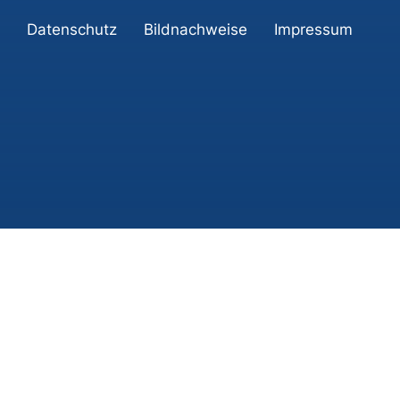
Datenschutz
Bildnachweise
Impressum