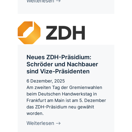
Weiterlesen
Neues ZDH-Präsidium:
Schröder und Nachbauer
sind Vize-Präsidenten
6 Dezember, 2025
Am zweiten Tag der Gremienwahlen
beim Deutschen Handwerkstag in
Frankfurt am Main ist am 5. Dezember
das ZDH-Präsidium neu gewählt
worden.
Weiterlesen